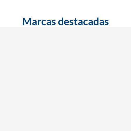
Marcas destacadas