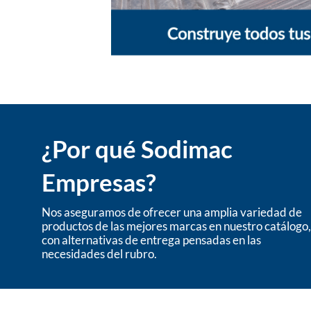
¿Por qué Sodimac
Empresas?
Nos aseguramos de ofrecer una amplia variedad de
productos de las mejores marcas en nuestro catálogo,
con alternativas de entrega pensadas en las
necesidades del rubro.