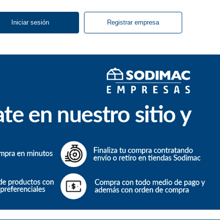
Iniciar sesión
Registrar empresa