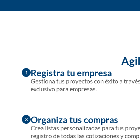
Agil
Registra tu empresa
1
Gestiona tus proyectos con éxito a través
exclusivo para empresas.
Organiza tus compras
3
Crea listas personalizadas para tus proye
registro de todas las cotizaciones y comp