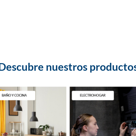
Descubre nuestros producto